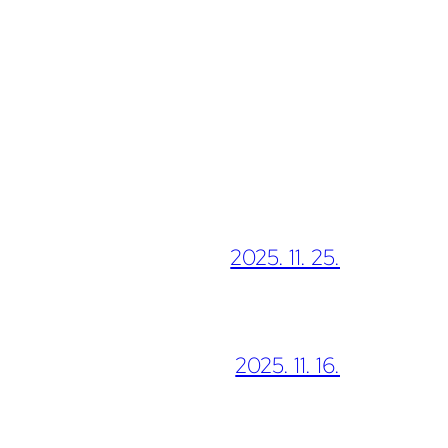
2025. 11. 25.
2025. 11. 16.