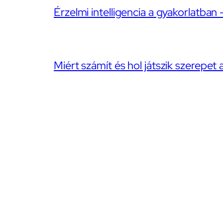
Érzelmi intelligencia a gyakorlatban 
Miért számít és hol játszik szerepet 