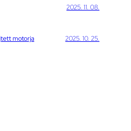
2025. 11. 08.
jtett motorja
2025. 10. 25.