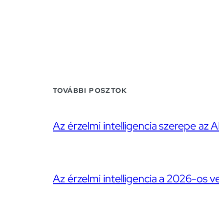
TOVÁBBI POSZTOK
Az érzelmi intelligencia szerepe az A
Az érzelmi intelligencia a 2026-os v