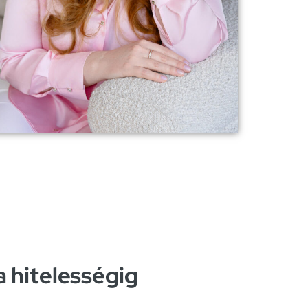
a hitelességig