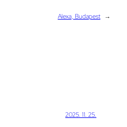
Alexa, Budapest
→
2025. 11. 25.