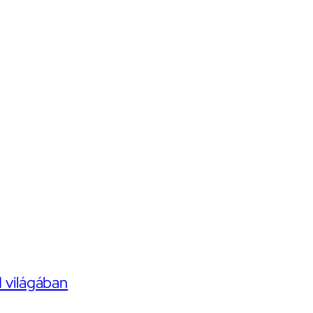
I világában