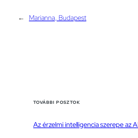
←
Marianna, Budapest
TOVÁBBI POSZTOK
Az érzelmi intelligencia szerepe az A