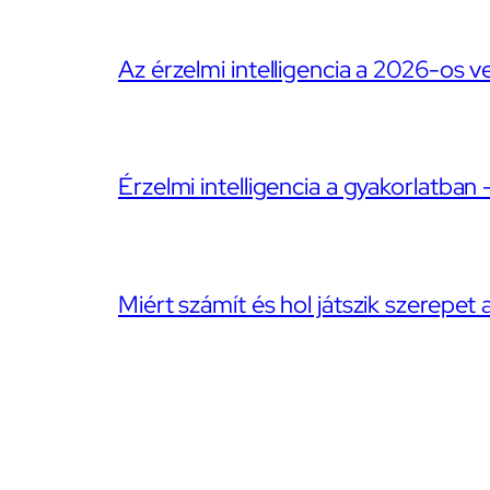
Az érzelmi intelligencia a 2026-os v
Érzelmi intelligencia a gyakorlatban 
Miért számít és hol játszik szerepet 