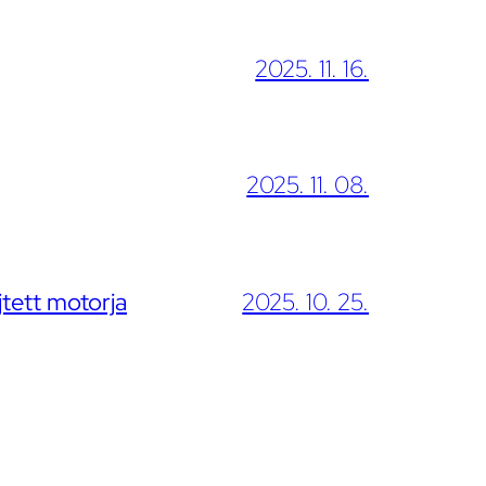
2025. 11. 16.
2025. 11. 08.
jtett motorja
2025. 10. 25.