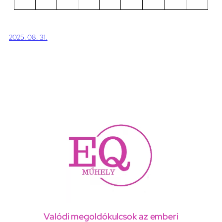
2025. 08. 31.
Valódi megoldókulcsok az emberi