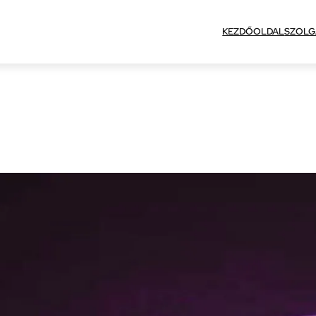
KEZDŐOLDAL
SZOLG