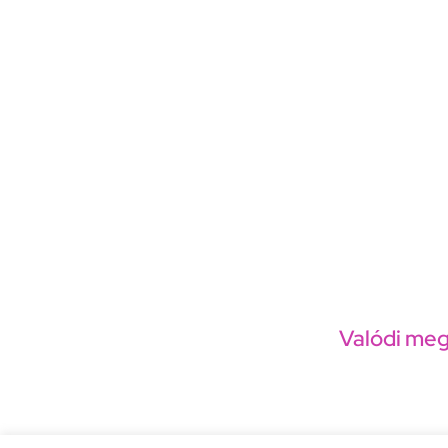
Valódi meg