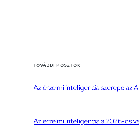
TOVÁBBI POSZTOK
Az érzelmi intelligencia szerepe az A
Az érzelmi intelligencia a 2026-os v