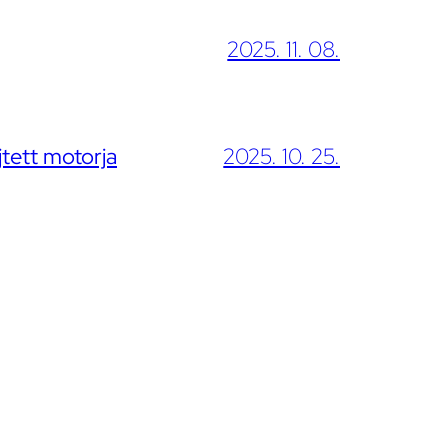
2025. 11. 08.
jtett motorja
2025. 10. 25.