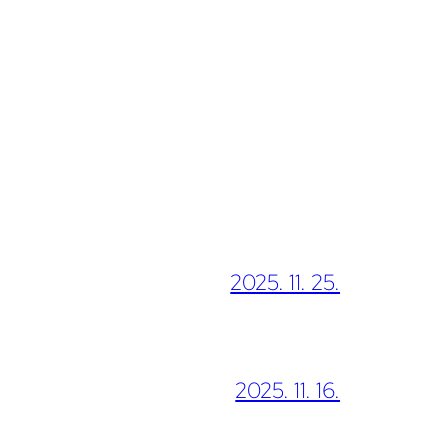
2025. 11. 25.
2025. 11. 16.