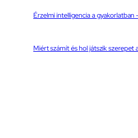
Érzelmi intelligencia a gyakorlatban 
Miért számít és hol játszik szerepet 