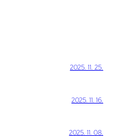
2025. 11. 25.
2025. 11. 16.
2025. 11. 08.