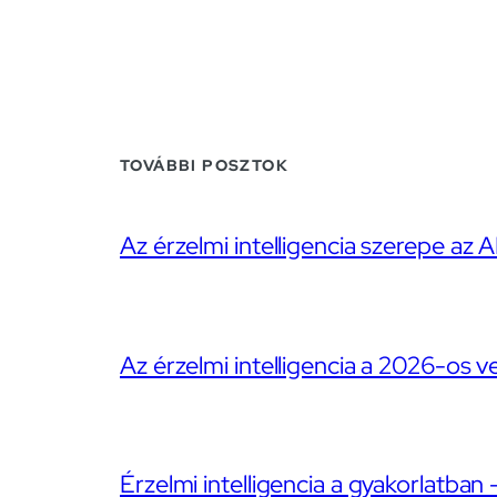
TOVÁBBI POSZTOK
Az érzelmi intelligencia szerepe az A
Az érzelmi intelligencia a 2026-os v
Érzelmi intelligencia a gyakorlatban 