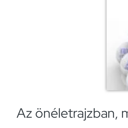
Az önéletrajzban,