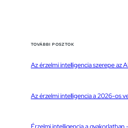
TOVÁBBI POSZTOK
Az érzelmi intelligencia szerepe az A
Az érzelmi intelligencia a 2026-os v
Érzelmi intelligencia a gyakorlatban 