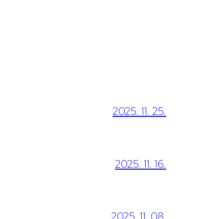
2025. 11. 25.
2025. 11. 16.
2025. 11. 08.