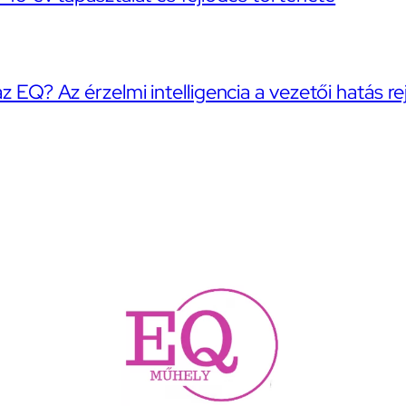
az EQ? Az érzelmi intelligencia a vezetői hatás re