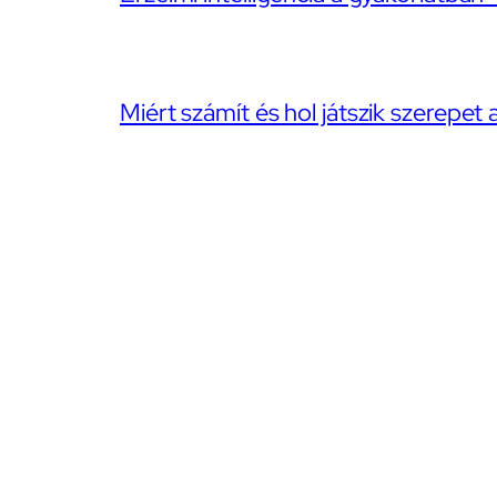
Miért számít és hol játszik szerepet 