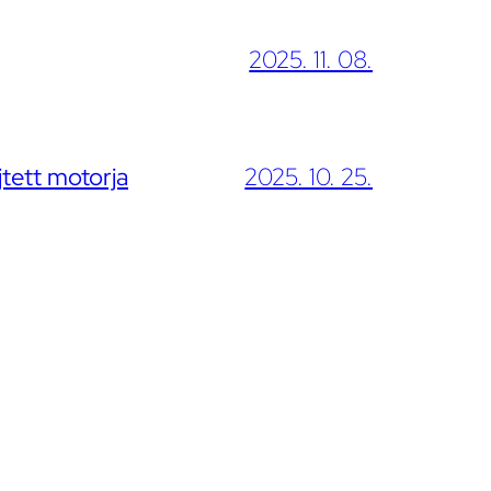
2025. 11. 08.
jtett motorja
2025. 10. 25.