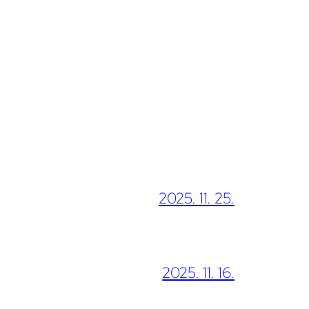
2025. 11. 25.
2025. 11. 16.