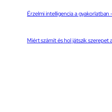
Érzelmi intelligencia a gyakorlatban 
Miért számít és hol játszik szerepet 