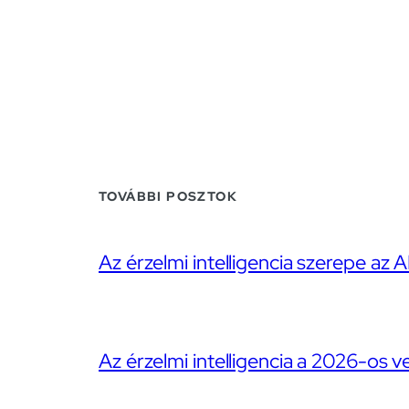
TOVÁBBI POSZTOK
Az érzelmi intelligencia szerepe az A
Az érzelmi intelligencia a 2026-os v