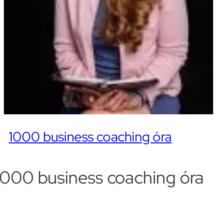
1000 business coaching óra
1000 business coaching óra