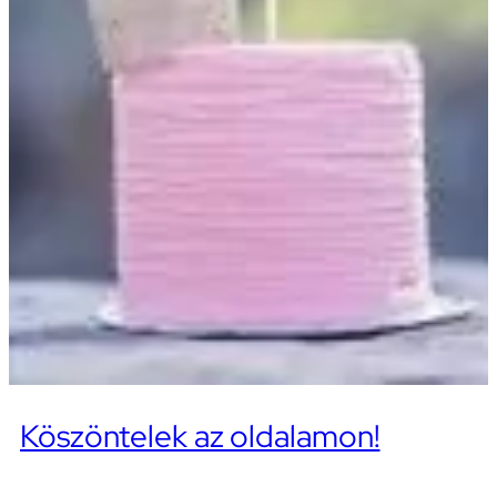
Köszöntelek az oldalamon!