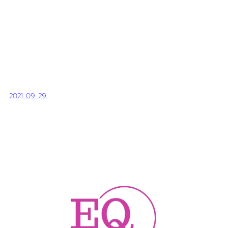
2021. 09. 29.