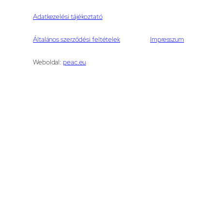
Adatkezelési tájékoztató
Általános szerződési feltételek
Impresszum
Weboldal:
peac.eu