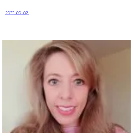
2022. 09. 02.