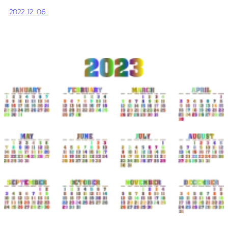
2022. 12. 06.