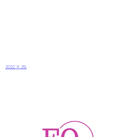
2022. 11. 29.