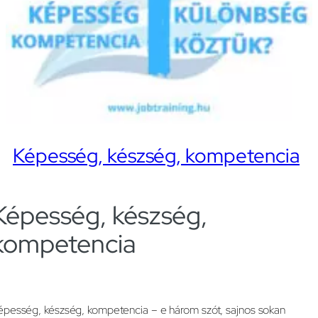
Képesség, készség, kompetencia
Képesség, készség,
kompetencia
épesség, készség, kompetencia – e három szót, sajnos sokan