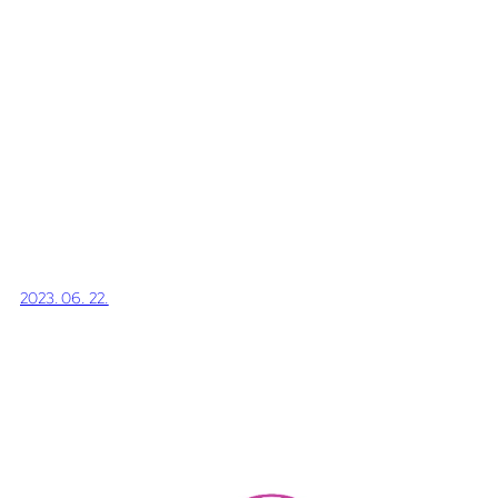
2023. 06. 22.