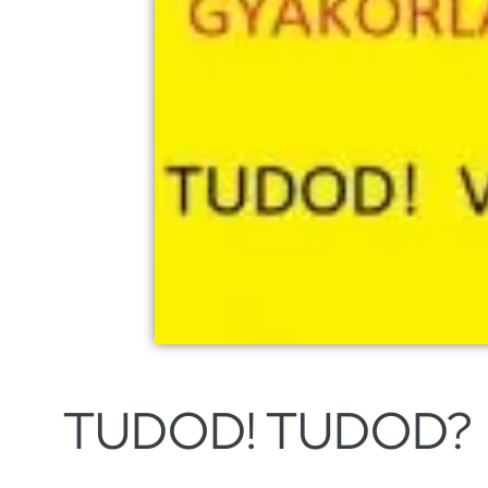
TUDOD! TUDOD?