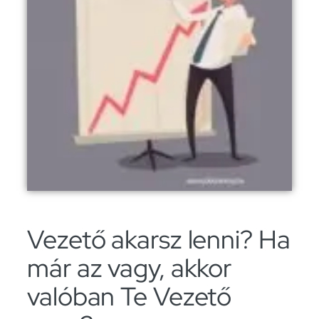
Vezető akarsz lenni? Ha
már az vagy, akkor
valóban Te Vezető