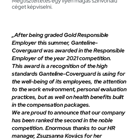
Megtiszteltetés egy ilyen magas színvonalú
céget képviselni.
„After being graded Gold Responsible
Employer this summer, Ganteline-
Coverguard was awarded in the Responsible
Employer of the year 2021 competition.
This award is a recognition of the high
standards Ganteline-Coverguard is using for
the well-being of its employees, the attention
to the work environment, personal evaluation
practices, but as well on health benefits built
in the compensation packages.
We are proud to announce that our company
has been ranked the second in the noble
competition. Enormous thanks to our HR
manager, Zsuzsanna Kovács for her