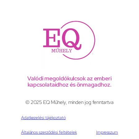
Valódi megoldókulcsok az emberi
kapcsolataidhoz és önmagadhoz.
© 2025 EQ Műhely, minden jog fenntartva
Adatkezelési tájékoztató
Általános szerződési feltételek
Impresszum