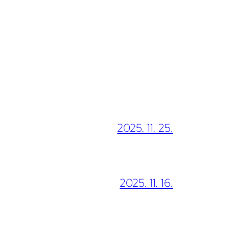
2025. 11. 25.
2025. 11. 16.