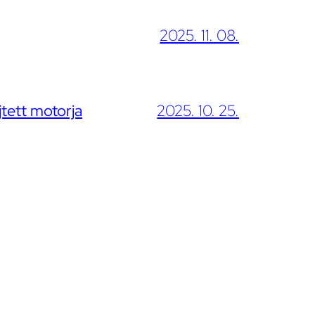
2025. 11. 08.
jtett motorja
2025. 10. 25.