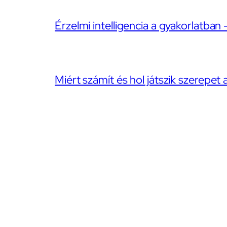
Érzelmi intelligencia a gyakorlatban 
Miért számít és hol játszik szerepet 