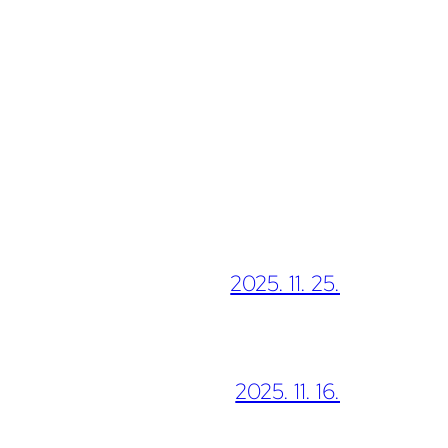
2025. 11. 25.
2025. 11. 16.