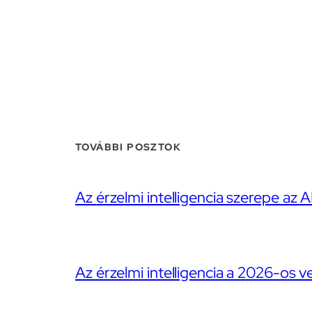
TOVÁBBI POSZTOK
Az érzelmi intelligencia szerepe az A
Az érzelmi intelligencia a 2026-os v